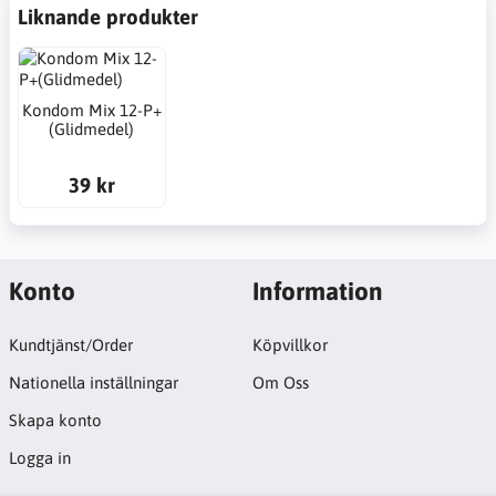
Liknande produkter
Kondom Mix 12-P+
(Glidmedel)
39 kr
Konto
Information
Kundtjänst/Order
Köpvillkor
Nationella inställningar
Om Oss
Skapa konto
Logga in